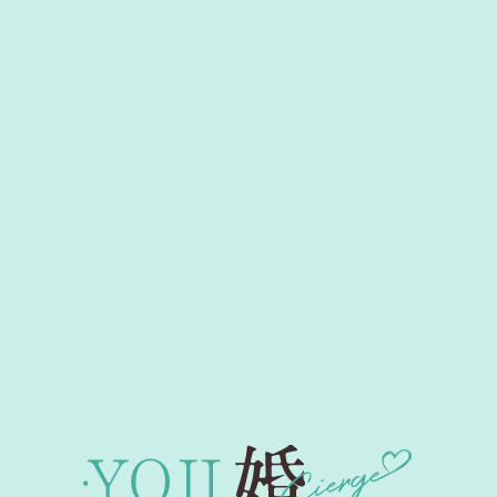
Event Information
イベント情報一覧