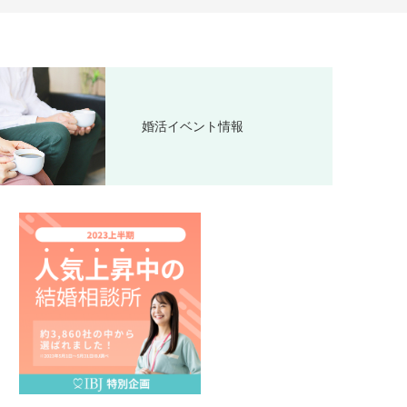
婚活イベント情報