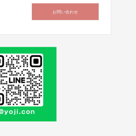
お問い合わせ