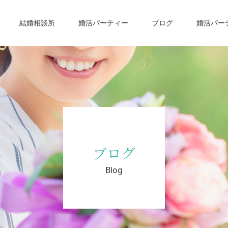
結婚相談所
婚活パーティー
ブログ
婚活パー
ブログ
Blog