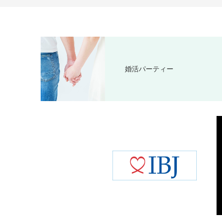
婚活パーティー