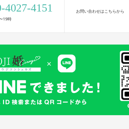
0-4027-4151
お問い合わせはこちらから
〜19時