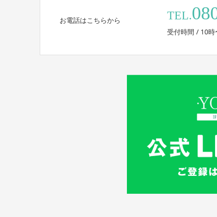
08
TEL.
お電話はこちらから
受付時間 / 10時