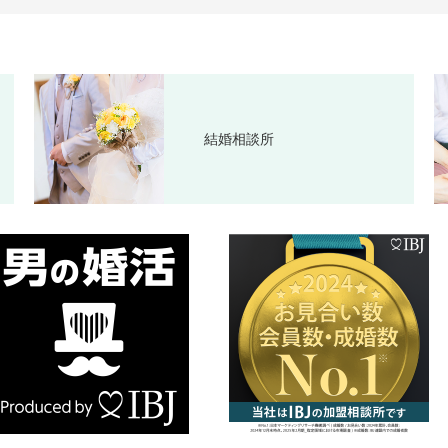
結婚相談所