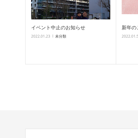
イベント中止のお知らせ
新年の
2022.01.23
未分類
2022.01.