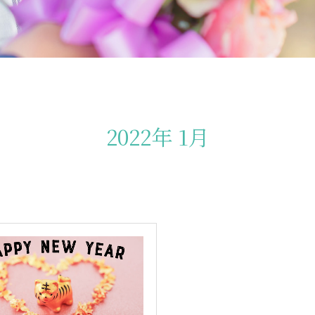
2022年 1月