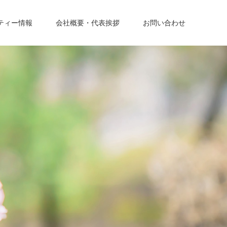
ティー情報
会社概要・代表挨拶
お問い合わせ