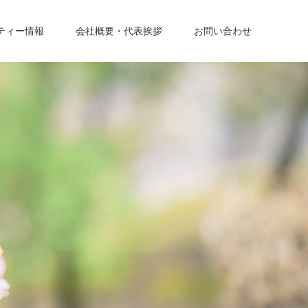
ティー情報
会社概要・代表挨拶
お問い合わせ