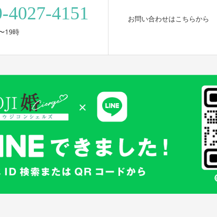
0-4027-4151
お問い合わせはこちらから
〜19時