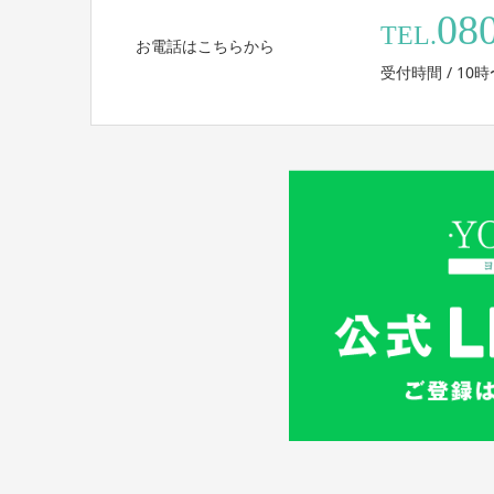
08
TEL.
お電話はこちらから
受付時間 / 10時