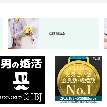
結婚相談所