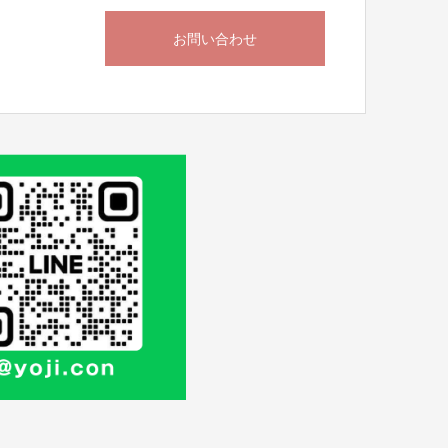
お問い合わせ