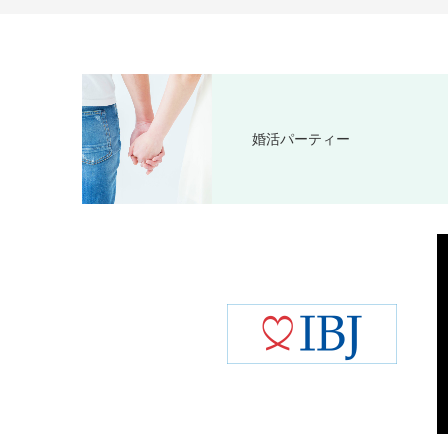
婚活パーティー