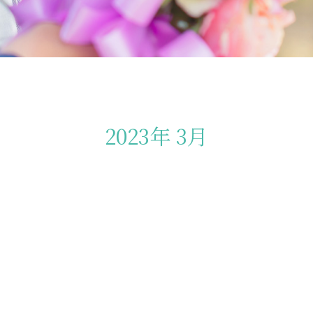
2023年 3月