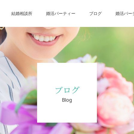
結婚相談所
婚活パーティー
ブログ
婚活パー
ブログ
Blog