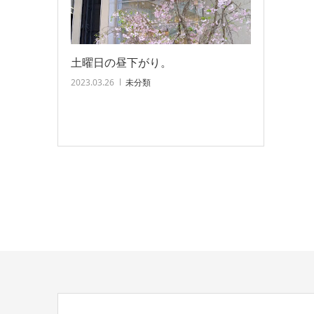
土曜日の昼下がり。
2023.03.26
未分類