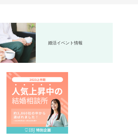
婚活イベント情報