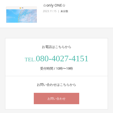
☆only ONE☆
2023.11.15
未分類
お電話はこちらから
080-4027-4151
TEL.
受付時間 / 10時〜19時
お問い合わせはこちらから
お問い合わせ