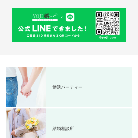
婚活パーティー
結婚相談所