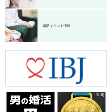
婚活イベント情報