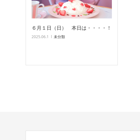
６月１日（日） 本日は・・・・！
2025.06.1
未分類