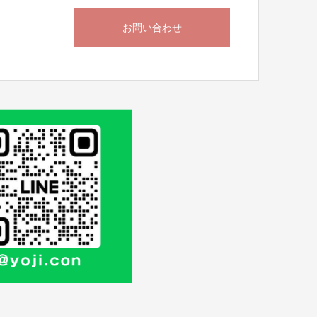
お問い合わせ