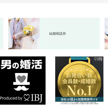
結婚相談所