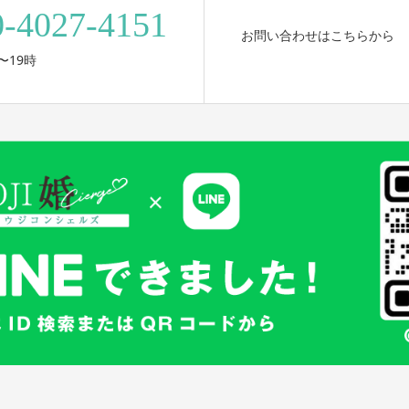
0-4027-4151
お問い合わせはこちらから
〜19時