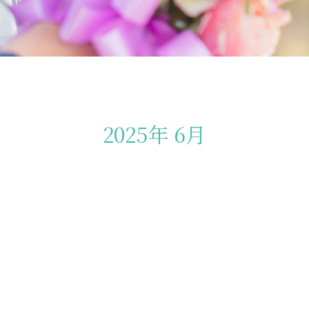
2025年 6月