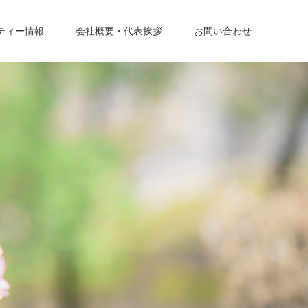
ティー情報
会社概要・代表挨拶
お問い合わせ