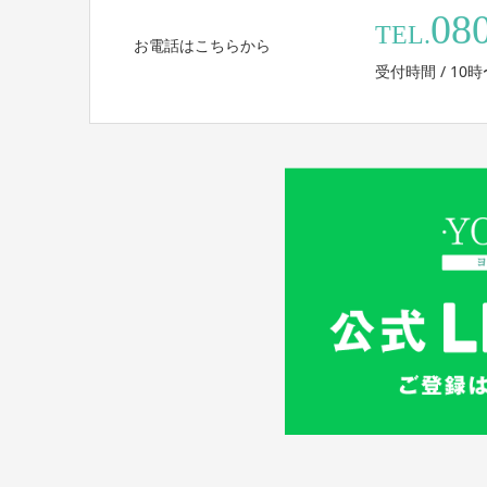
08
TEL.
お電話はこちらから
受付時間 / 10時