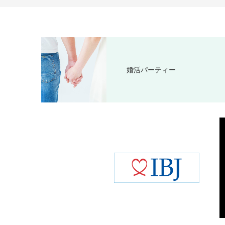
婚活パーティー