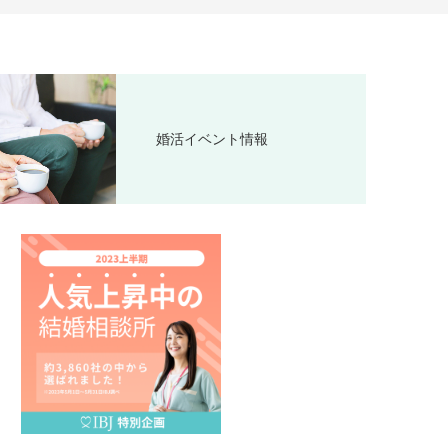
婚活イベント情報