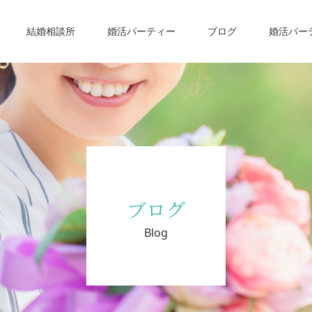
結婚相談所
婚活パーティー
ブログ
婚活パー
ブログ
Blog