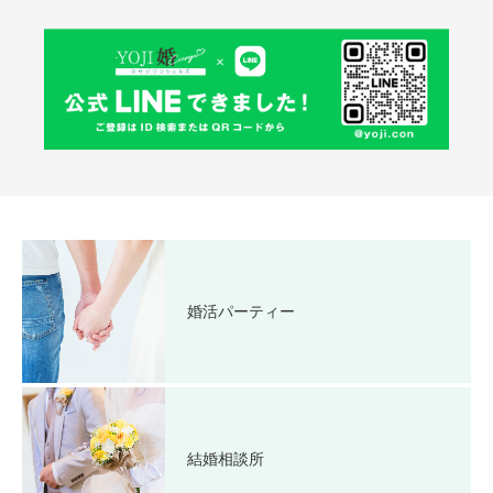
婚活パーティー
結婚相談所