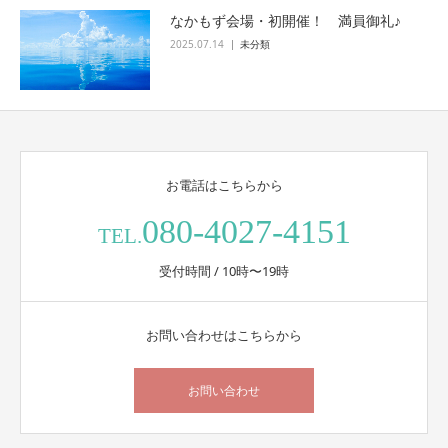
なかもず会場・初開催！ 満員御礼♪
2025.07.14
未分類
お電話はこちらから
080-4027-4151
TEL.
受付時間 / 10時〜19時
お問い合わせはこちらから
お問い合わせ