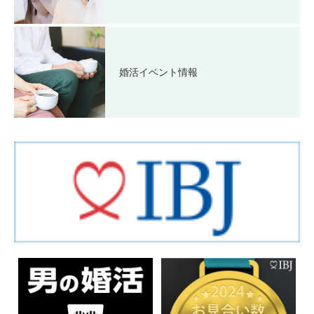
婚活イベント情報