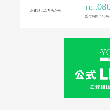
08
TEL.
お電話はこちらから
受付時間 / 10時