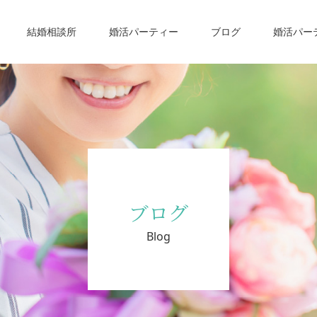
結婚相談所
婚活パーティー
ブログ
婚活パー
ブログ
Blog