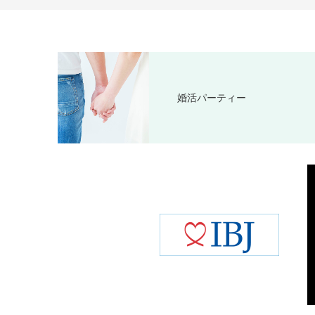
婚活パーティー