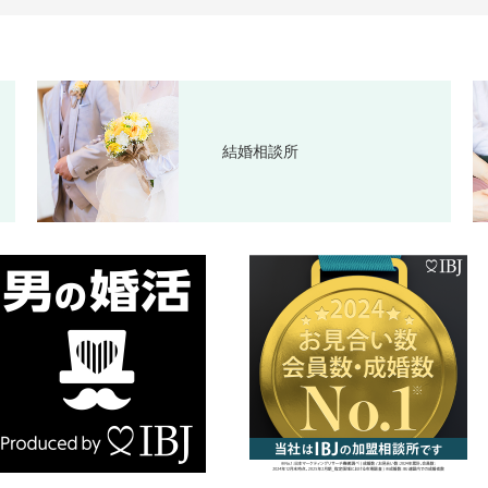
結婚相談所