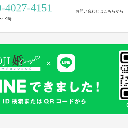
0-4027-4151
お問い合わせはこちらから
〜19時