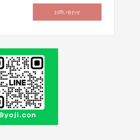
お問い合わせ