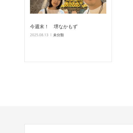
今週末！ 堺なかもず
2025.08.13
未分類