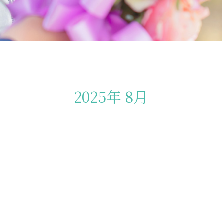
2025年 8月