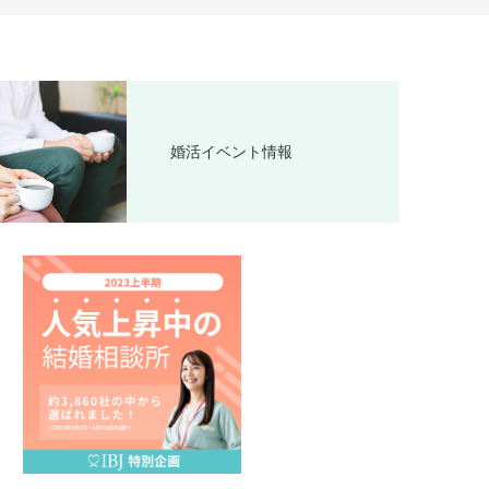
婚活イベント情報