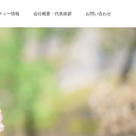
ティー情報
会社概要・代表挨拶
お問い合わせ