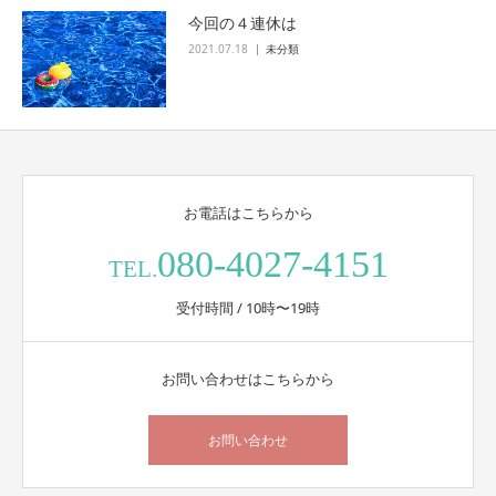
今回の４連休は
2021.07.18
未分類
お電話はこちらから
080-4027-4151
TEL.
受付時間 / 10時〜19時
お問い合わせはこちらから
お問い合わせ