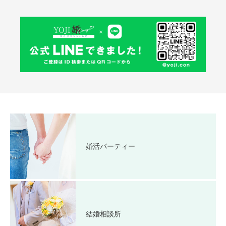
婚活パーティー
結婚相談所