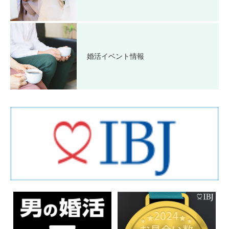
婚活イベント情報