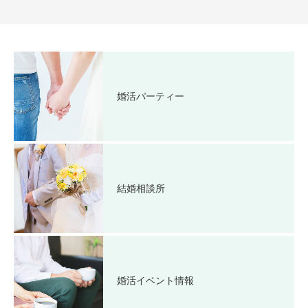
婚活パーティー
結婚相談所
婚活イベント情報