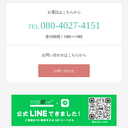
お電話はこちらから
080-4027-4151
TEL.
受付時間 / 10時〜19時
お問い合わせはこちらから
お問い合わせ