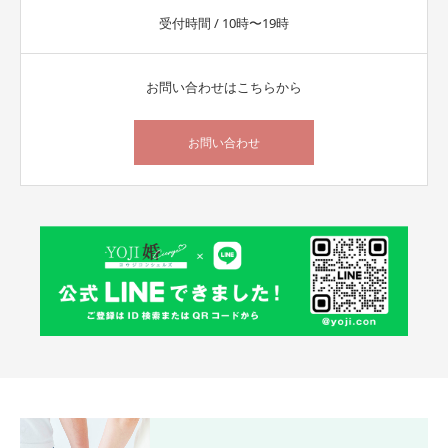
受付時間 / 10時〜19時
お問い合わせはこちらから
お問い合わせ