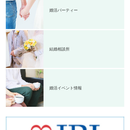
婚活パーティー
結婚相談所
婚活イベント情報