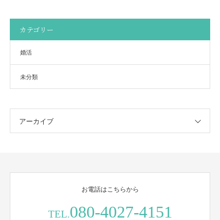
カテゴリー
婚活
未分類
アーカイブ
お電話はこちらから
080-4027-4151
TEL.